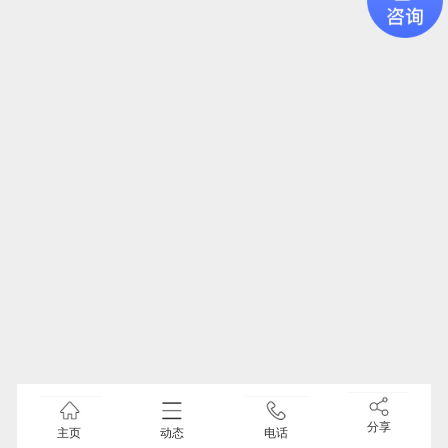
分享
主页
动态
电话