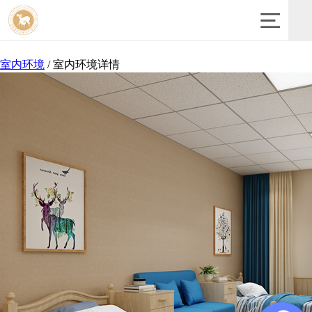
室内环境
/
室内环境详情