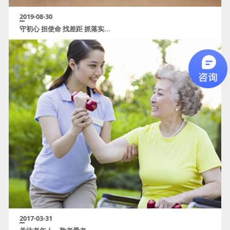
2019-08-30
守初心 担使命 找差距 抓落实...
2017-03-31