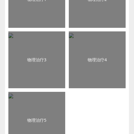
物理治疗3
物理治疗4
物理治疗5