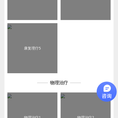
康复理疗5
物理治疗
物理治疗1
物理治疗2