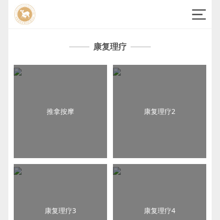
康复理疗
推拿按摩
康复理疗2
康复理疗3
康复理疗4