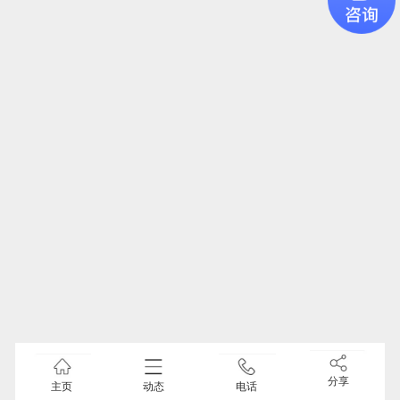
分享
主页
动态
电话