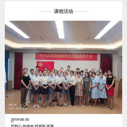
课程活动
2019-08-30
守初心 担使命 找差距 抓落...