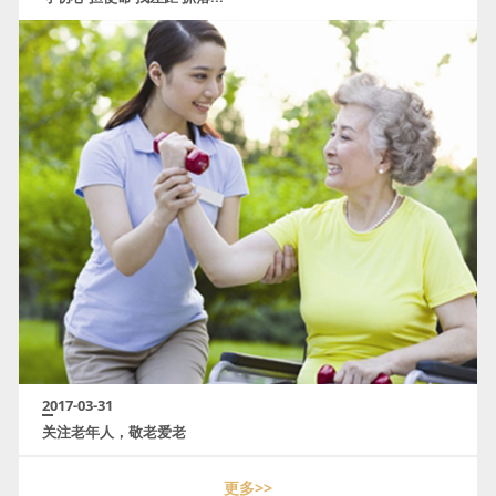
2017-03-31
关注老年人，敬老爱老
更多>>