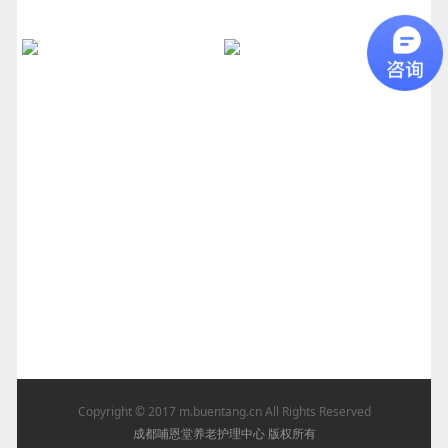
Copyright © 2017
m.buentang.cn
All Rights Reserved
成都哺恩堂养老护理中心 版权所有