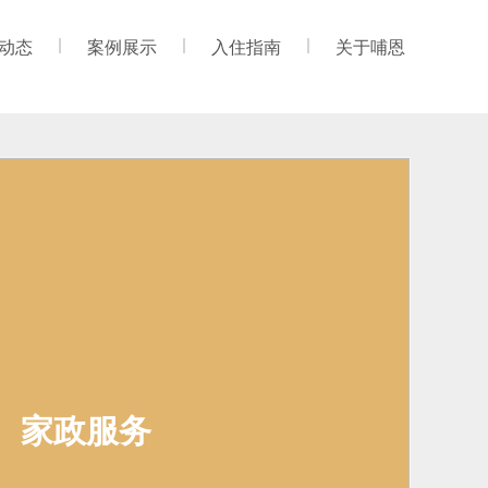
动态
案例展示
入住指南
关于哺恩
家政服务