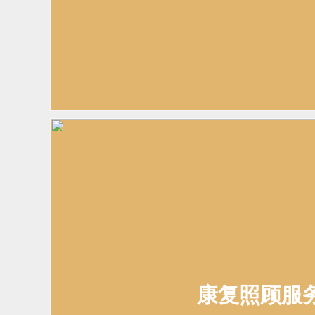
康复照顾服