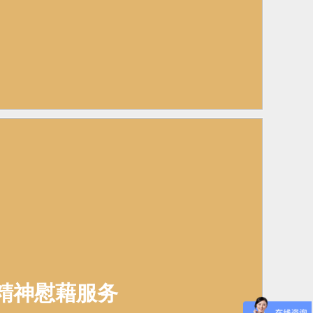
精神慰藉服务