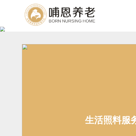
生活照料服